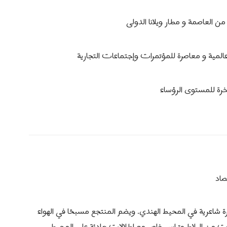
 العاصمة و مطار ويلانا الدولى
ية و معاصرة للمؤتمرات وإجتماعات التجارية
ة للمستوى الرؤساء
صاد
 خاصة على جزيرة شاعرية في المحيط الهندي. ويضم المنتجع مسبحًا في الهواء