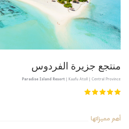
منتجع جزيرة الفردوس
Paradise Island Resort
| Kaafu Atoll | Central Province
أهم مميزاتها