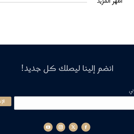
أظهر المزيد
انضم إلينا ليصلك كل جديد!
ني
YouTube
Instagram
Twitter
Facebook