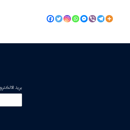
بريد الالكترو