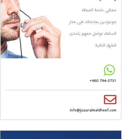
ممثلى خدمة العملاء
موجودين بخدمتك على مدار
الساعة، تواصل معهم باحدى
الطرق التالية
+960 794-3731
info@juzuralmaldheef.com